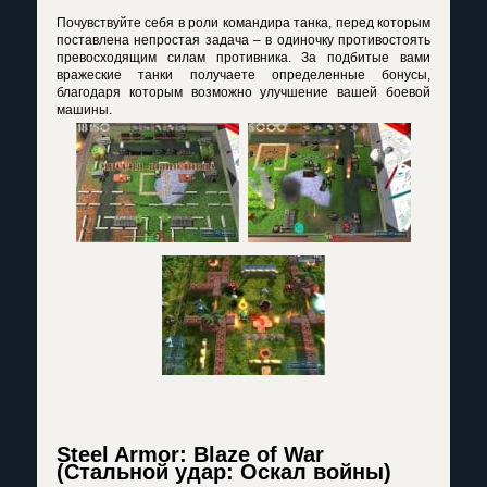
Почувствуйте себя в роли командира танка, перед которым
поставлена непростая задача – в одиночку противостоять
превосходящим силам противника. За подбитые вами
вражеские танки получаете определенные бонусы,
благодаря которым возможно улучшение вашей боевой
машины.
Steel Armor: Blaze of War
(Стальной удар: Оскал войны)