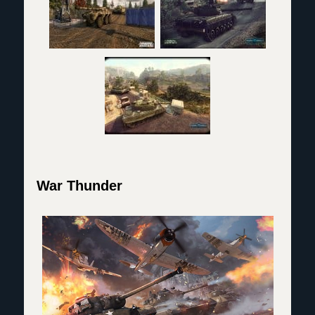
War Thunder