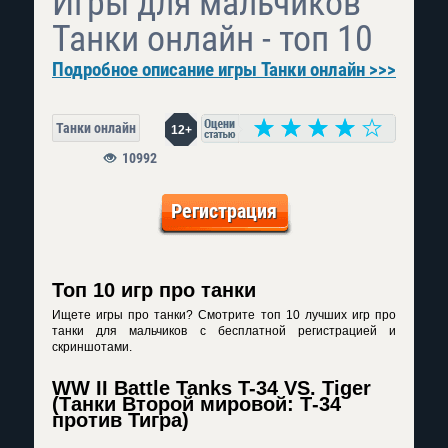
Игры для мальчиков
Танки онлайн - топ 10
Подробное описание игры Танки онлайн >>>
Танки онлайн
12+
10992
Регистрация
Топ 10 игр про танки
Ищете игры про танки? Смотрите топ 10 лучших игр про
танки для мальчиков с бесплатной регистрацией и
скриншотами.
WW II Battle Tanks T-34 VS. Tiger
(Танки Второй мировой: Т-34
против Тигра)