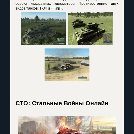
сорока квадратных километров. Противостояние двух
видов танков: Т-34 и «Тигр».
СТО: Стальные Войны Онлайн