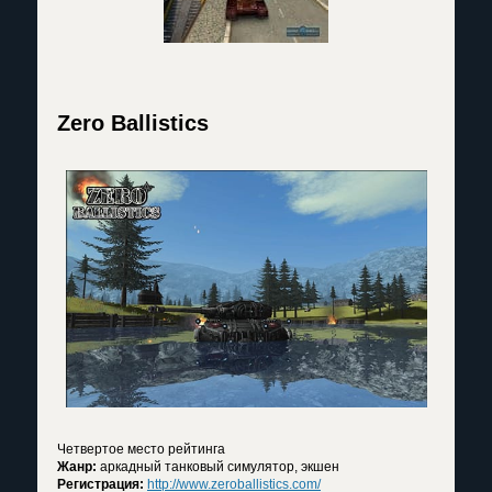
Zero Ballistics
Четвертое место рейтинга
Жанр:
аркадный танковый симулятор, экшен
Регистрация:
http://www.zeroballistics.com/