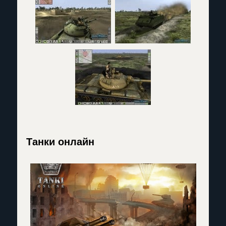
Танки онлайн