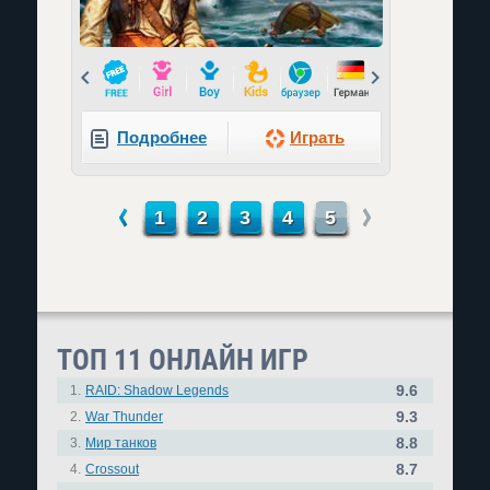
Prev
Next
Подробнее
Играть
←
→
1
2
3
4
5
ТОП 11 ОНЛАЙН ИГР
9.6
1.
RAID: Shadow Legends
9.3
2.
War Thunder
8.8
3.
Мир танков
8.7
4.
Crossout