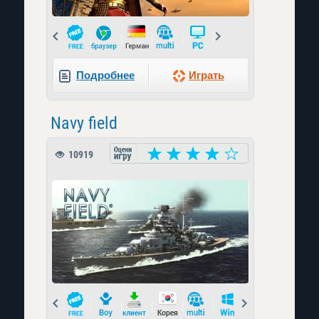
Prev
Next
Подробнее
Играть
Navy field
10919
Prev
Next