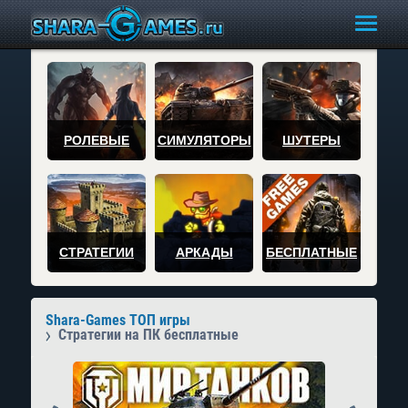
РОЛЕВЫЕ
СИМУЛЯТОРЫ
ШУТЕРЫ
СТРАТЕГИИ
АРКАДЫ
БЕСПЛАТНЫЕ
Shara-Games ТОП игры
Стратегии на ПК бесплатные