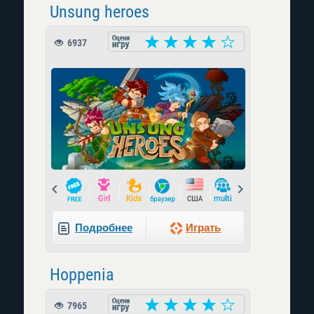
Unsung heroes
6937
Prev
Next
Подробнее
Играть
Hoppenia
7965