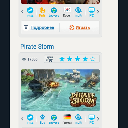
Prev
Next
Подробнее
Играть
Pirate Storm
17506
Prev
Next