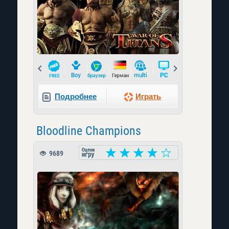
Prev
Next
Подробнее
Играть
Bloodline Champions
9689