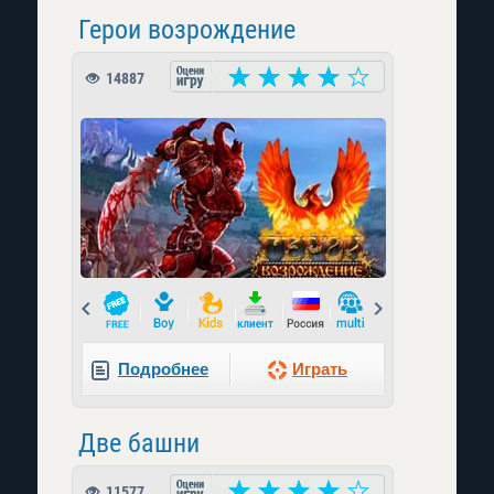
Герои возрождение
14887
Prev
Next
Подробнее
Играть
Две башни
11577