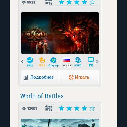
9931
Prev
Next
Подробнее
Играть
World of Battles
13901