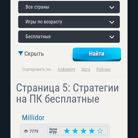
Все страны
Игры по возрасту
Бесплатные
Скрыть
Сортировать по:
Алфавиту
Дата
Рейтинг
Страница 5: Стратегии
на ПК бесплатные
Millidor
7779