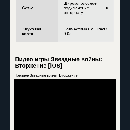
Широкополосное
Сеть:
подключение к
интернету
Звуковая
Совместимая с DirectX
карта:
9.0c
Видео игры Звездные войны:
Вторжение [iOS]
Трейлер Звездные войны: Вторжение