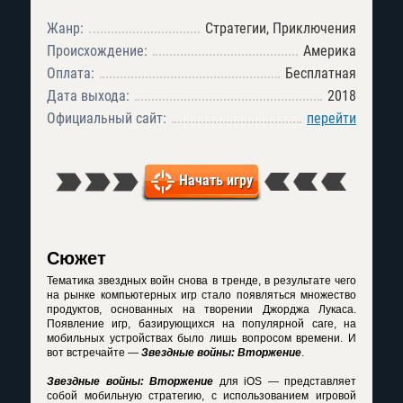
Жанр:
Стратегии, Приключения
Происхождение:
Америка
Оплата:
Бесплатная
Дата выхода:
2018
Официальный сайт:
перейти
Начать игру
Сюжет
Тематика звездных войн снова в тренде, в результате чего
на рынке компьютерных игр стало появляться множество
продуктов, основанных на творении Джорджа Лукаса.
Появление игр, базирующихся на популярной саге, на
мобильных устройствах было лишь вопросом времени. И
вот встречайте —
Звездные войны: Вторжение
.
Звездные войны: Вторжение
для iOS — представляет
собой мобильную стратегию, с использованием игровой