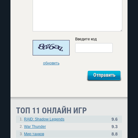
Введите код
обновить
ТОП 11 ОНЛАЙН ИГР
9.6
1.
RAID: Shadow Legends
9.3
2.
War Thunder
8.8
3.
Мир танков