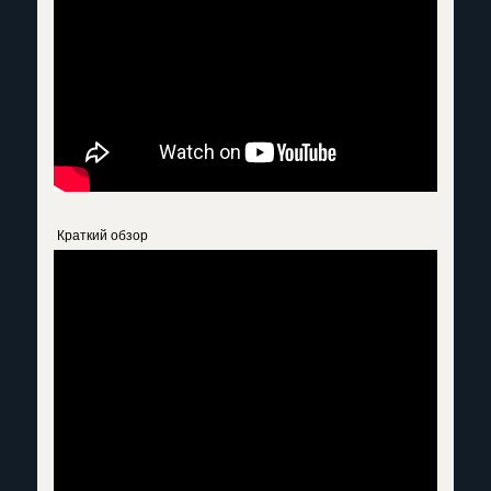
Краткий обзор