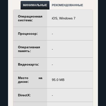
МИНИМАЛЬНЫЕ
РЕКОМЕНДОВАННЫЕ
Операционная
iOS, Windows 7
система:
Процессор:
-
Оперативная
-
память:
Видеокарта:
-
Место на
95.0 MB
диске:
DirectX:
-