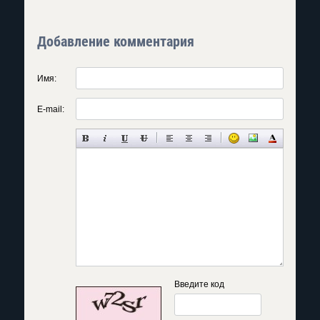
Добавление комментария
Имя:
E-mail:
Введите код