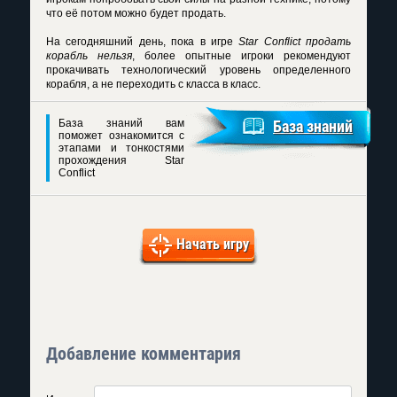
что её потом можно будет продать.
На сегодняшний день, пока в игре
Star Conflict продать
корабль нельзя
, более опытные игроки рекомендуют
прокачивать технологический уровень определенного
корабля, а не переходить с класса в класс.
База знаний вам
База знаний
поможет ознакомится с
этапами и тонкостями
прохождения Star
Conflict
Начать игру
Добавление комментария