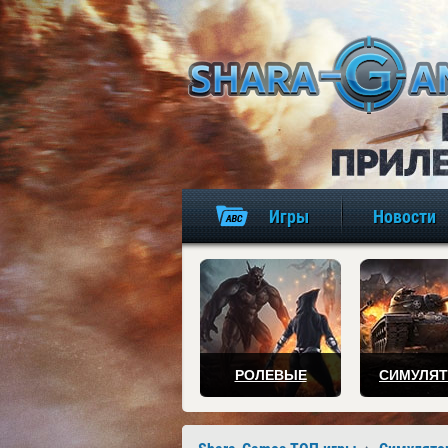
Игры
Новости
РОЛЕВЫЕ
СИМУЛЯ