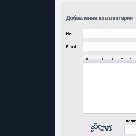
Добавление комментария
Имя:
E-mail:
Введи