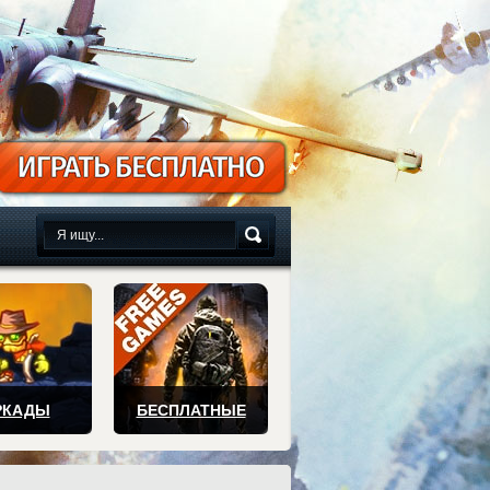
сплатно
РКАДЫ
БЕСПЛАТНЫЕ