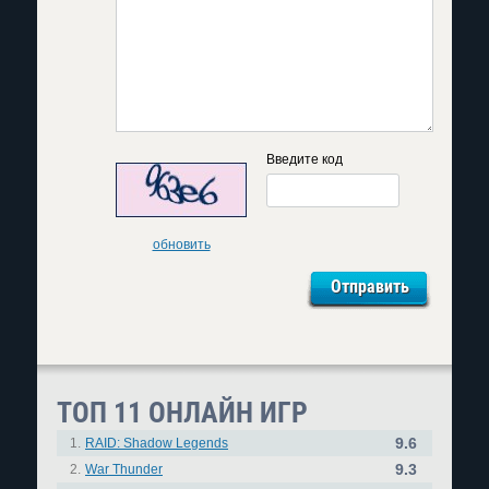
Введите код
обновить
ТОП 11 ОНЛАЙН ИГР
9.6
1.
RAID: Shadow Legends
9.3
2.
War Thunder