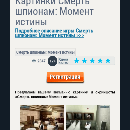
Картинки Смерть
шпионам: Момент
истины
Подробное описание игры Смерть
шпионам: Момент истины >>>
Смерть шпионам: Момент истины
2347
12+
Регистрация
Предлагаем вашему вниманию
картинки и скриншоты
«Смерть шпионам: Момент истины»
.