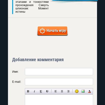
этапами и тонкостями
прохождения Смерть
шпионам: Момент
истины
Начать игру
Добавление комментария
Имя:
E-mail: