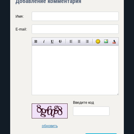
Добавление комментария
Имя:
E-mail:
Введите код
обновить