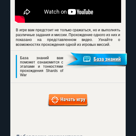
В игре вам предстоит не только сражаться, но и выполнять
различные задания и миссии. Прохождение одного из них и
показано на представленном видео. Узнайте о
возможностях прохождения одной из игровых миссий.
База знаний вам
База знаний
поможет ознакомится с
этапами и тонкостями
прохождения Shards of
War
Начать игру