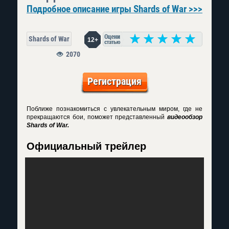
Подробное описание игры Shards of War >>>
Shards of War
12+
2070
Регистрация
Поближе познакомиться с увлекательным миром, где не
прекращаются бои, поможет представленный
видеообзор
Shards of War.
Официальный трейлер