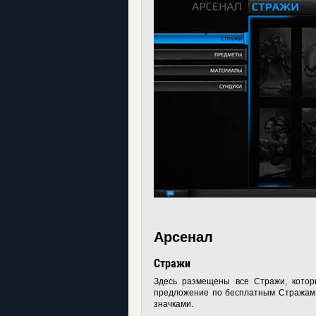
Арсенал
Стражи
Здесь размещены все Стражи, котор
предложение по бесплатным Стражам 
значками.