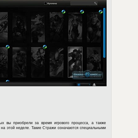
ых вы приобрели за время игрового процесса, а также
на этой неделе. Такие Стражи означаются специальными