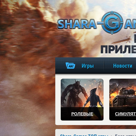
Игры
Новости
РОЛЕВЫЕ
СИМУЛЯ