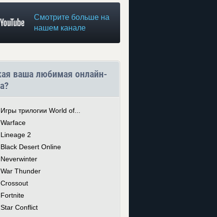
Смотрите больше на
нашем канале
кая ваша любимая онлайн-
а?
Игры трилогии World of...
Warface
Lineage 2
Black Desert Online
Neverwinter
War Thunder
Crossout
Fortnite
Star Conflict