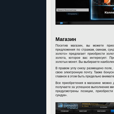
Магазин
Посетив магазин, вы можете прио
предложения по стражам, скинам, сунд
золото» предлагает приобрести золот
золота, которое вас интересует. П
золотых монет. Вы выбираете наиболее
В правом углу снизу размещено поле, 
свою электронную почту. Также бону
главное в этом быть предельно внимате
Все приобретения в магазине можно д
получаете за успешное выполнение мис
предусмотрены позиции, приобрести
сундук».