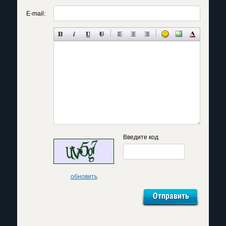
E-mail:
Введите код
обновить