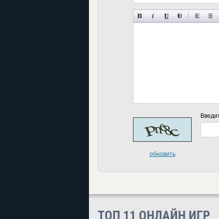
Введи
обновить
ТОП 11 ОНЛАЙН ИГР