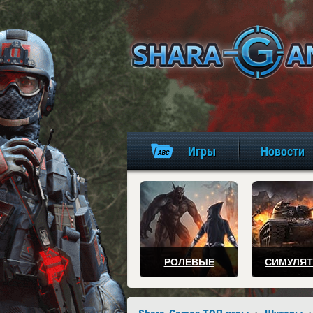
Игры
Новости
РОЛЕВЫЕ
СИМУЛЯ