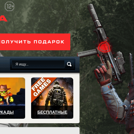
сплатно
РКАДЫ
БЕСПЛАТНЫЕ