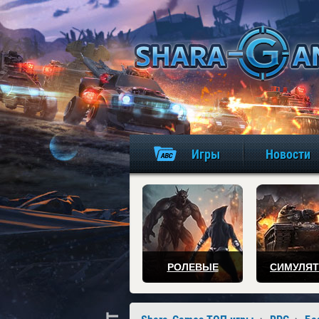
Игры
Новости
РОЛЕВЫЕ
СИМУЛЯ