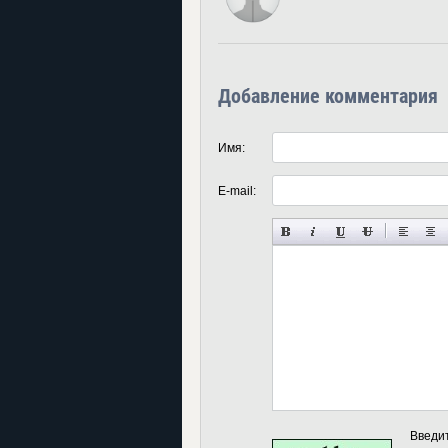
Добавление комментария
Имя:
E-mail:
Введи