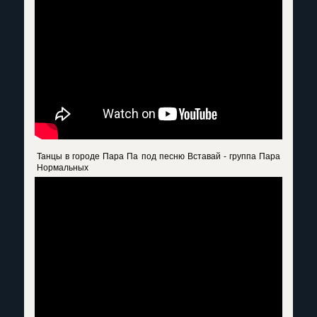
Танцы в городе Пара Па под песню Вставай - группа Пара
Нормальных