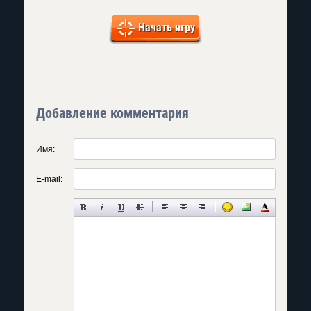
Начать игру
Добавление комментария
Имя:
E-mail: