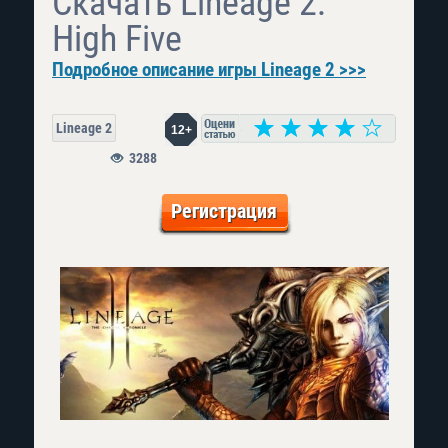
Скачать Lineage 2:
High Five
Подробное описание игры Lineage 2 >>>
Lineage 2
12+
3288
Регистрация