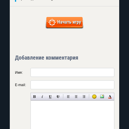
Начать игру
Добавление комментария
Имя:
E-mail: