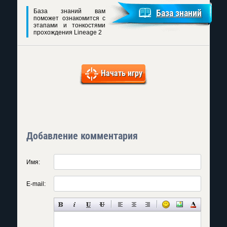
База знаний вам
База знаний
поможет ознакомится с
этапами и тонкостями
прохождения Lineage 2
Начать игру
Добавление комментария
Имя:
E-mail: