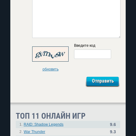
Введите код
обновить
ТОП 11 ОНЛАЙН ИГР
9.6
1.
RAID: Shadow Legends
9.3
2.
War Thunder