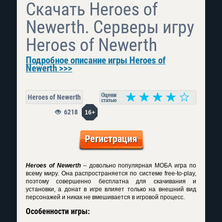
Скачать Heroes of
Newerth. Серверы игру
Heroes of Newerth
Подробное описание игры Heroes of
Newerth >>>
Heroes of Newerth
6218
16+
Регистрация
Heroes of Newerth
– довольно популярная МОБА игра по
всему миру. Она распространяется по системе free-to-play,
поэтому совершенно бесплатна для скачивания и
установки, а донат в игре влияет только на внешний вид
персонажей и никак не вмешивается в игровой процесс.
Особенности игры: