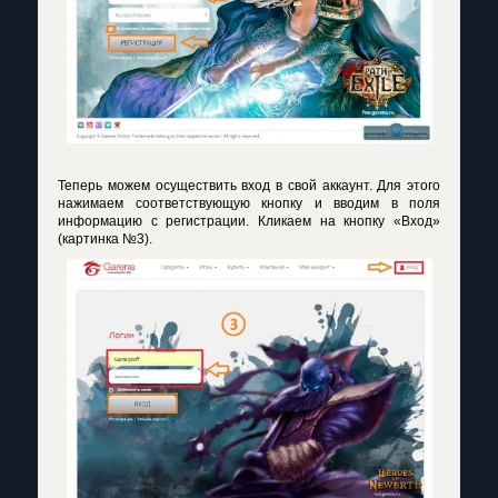
Теперь можем осуществить вход в свой аккаунт. Для этого
нажимаем соответствующую кнопку и вводим в поля
информацию с регистрации. Кликаем на кнопку «Вход»
(картинка №3).