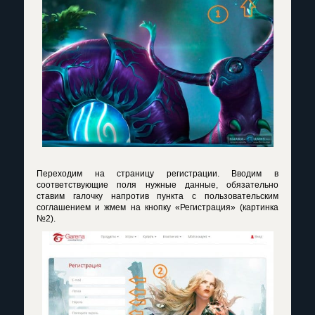
Переходим на страницу регистрации. Вводим в
соответствующие поля нужные данные, обязательно
ставим галочку напротив пункта с пользовательским
соглашением и жмем на кнопку «Регистрация» (картинка
№2).