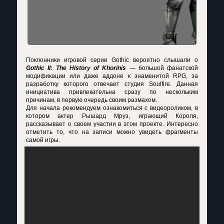
Поклонники игровой серии Gothic вероятно слышали о
Gothic II: The History of Khorinis
— большой фанатской
модификации или даже аддоне к знаменитой RPG, за
разработку которого отвечает студия Soulfire. Данная
инициатива привлекательна сразу по нескольким
причинам, в первую очередь своим размахом.
Для начала рекомендуем ознакомиться с видеороликом, в
котором актер Рышард Мруз, играющий Короля,
рассказывает о своем участии в этом проекте. Интересно
отметить то, что на записи можно увидеть фрагменты
самой игры.