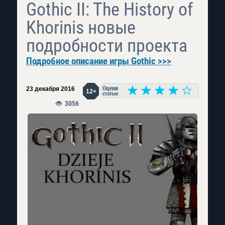
Gothic II: The History of
Khorinis новые
подробности проекта
Подробное описание игры Gothic >>>
23 декабря 2016
12+
3056