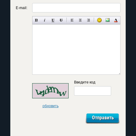
E-mail:
Введите код
обновить