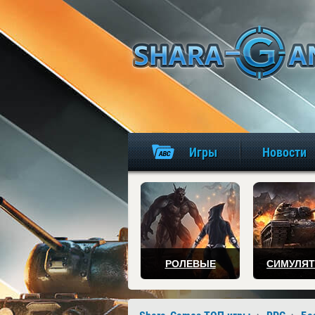
Игры
Новости
РОЛЕВЫЕ
СИМУЛЯ