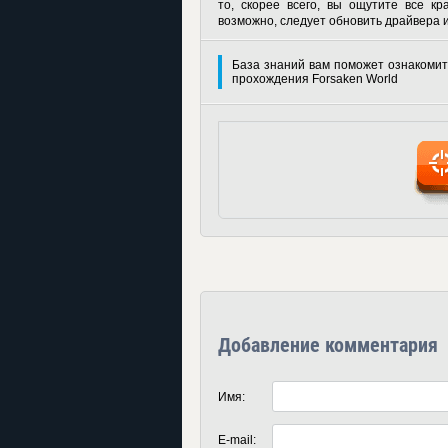
то, скорее всего, вы ощутите все кр
возможно, следует обновить драйвера 
База знаний вам поможет ознакомит
прохождения Forsaken World
Добавление комментария
Имя:
E-mail: