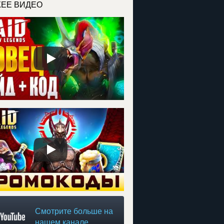
ЕЕ ВИДЕО
Смотрите больше на
нашем канале