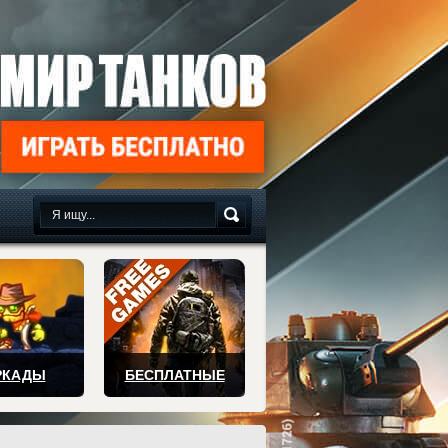
сплатно
РКАДЫ
БЕСПЛАТНЫЕ