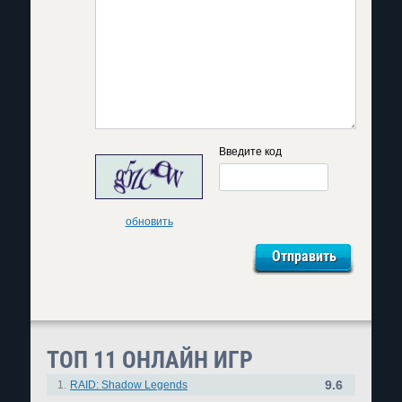
Введите код
обновить
ТОП 11 ОНЛАЙН ИГР
9.6
1.
RAID: Shadow Legends