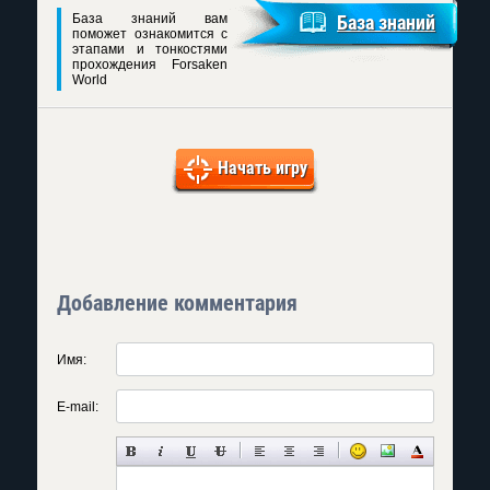
База знаний вам
База знаний
поможет ознакомится с
этапами и тонкостями
прохождения Forsaken
World
Начать игру
Добавление комментария
Имя:
E-mail: