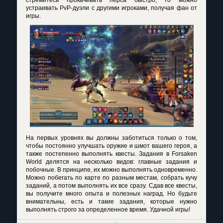
устраивать PvP-дуэли с другими игроками, получая фан от
игры.
На первых уровнях вы должны заботиться только о том,
чтобы постоянно улучшать оружие и шмот вашего героя, а
также постепенно выполнять квесты. Задания в Forsaken
World делятся на несколько видов: главные задания и
побочные. В принципе, их можно выполнять одновременно.
Можно побегать по карте по разным местам, собрать кучу
заданий, а потом выполнять их все сразу. Сдав все квесты,
вы получите много опыта и полезных наград. Но будьте
внимательны, есть и такие задания, которые нужно
выполнять строго за определенное время. Удачной игры!