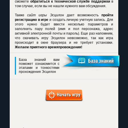
сможете
обратиться к технической службе поддержки
в
том случае, если вы не нашли нужного вам обсуждения.
Также
сайт игры Эсцилон
дает возможность
пройти
регистрацию в игре
и создать личную учетную запись. Для
этого нужно будет ввести несколько параметров и
заполнить пару полей (имя и пол персонажа, адрес
активной электронной почты и пароль). Еще раз напомним,
что скачивать игру Эсцилон невозможно, так как игра
происходит в окне браузера и не требует установки.
Желаем приятного времяпровождения!
База знаний вам
База знаний
поможет ознакомится с
этапами и тонкостями
прохождения Эсцилон
Начать игру