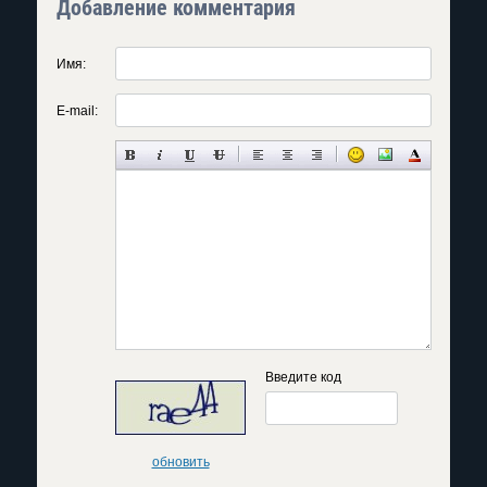
Добавление комментария
Имя:
E-mail:
Введите код
обновить