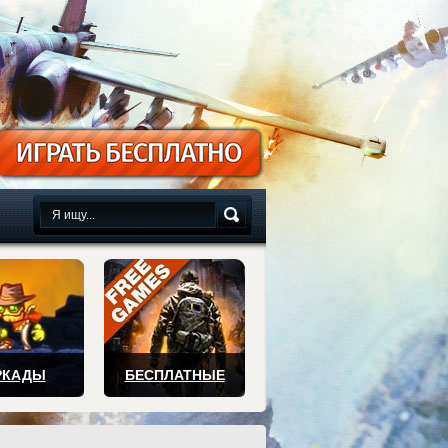
сплатно
РКАДЫ
БЕСПЛАТНЫЕ