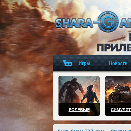
Игры
Новости
РОЛЕВЫЕ
СИМУЛЯ