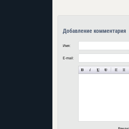
Добавление комментария
Имя:
E-mail:
Введи