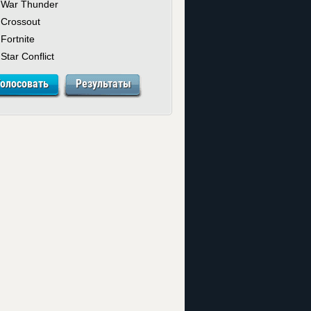
War Thunder
Crossout
Fortnite
Star Conflict