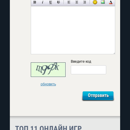
Введите код
обновить
ТОП 11 ОНЛАЙН ИГР