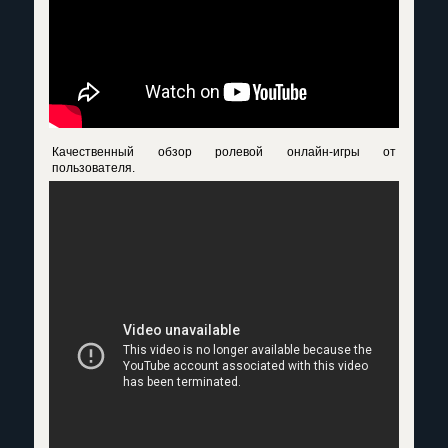
Качественный обзор ролевой онлайн-игры от
пользователя.