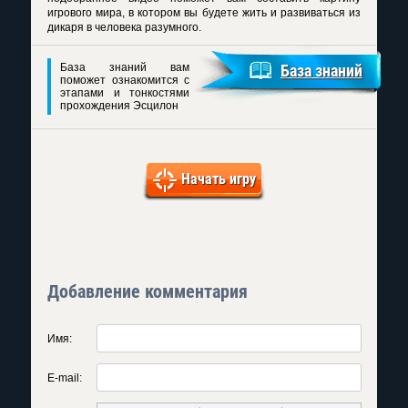
игрового мира, в котором вы будете жить и развиваться из
дикаря в человека разумного.
База знаний вам
База знаний
поможет ознакомится с
этапами и тонкостями
прохождения Эсцилон
Начать игру
Добавление комментария
Имя:
E-mail: