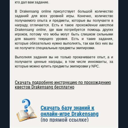
кто дал вам задание.
В Drakensang online присутствует большой количество
заданий для всех уровней игры. Конечно, количество
получаемого опыта и предметы, которые вы получаете в
награду, отличается. Есть и такое
прохождение квестов
Drakensang online
, где вам потребуется помощь других
игроков, потому что мобы могут быть слишком сильными
для вашего текущего уровня. Есть и такие задания,
которые обязательно нужно выполнять, так как без них вы
не получите специальные предметы экипировки.
Выполняя задания вы не только прокачиваете опыт, а и
получаете ценные награды, в том числе инноманты, за
которые можно купить предметы экипировки у NPC.
Скачать подробную инструкцию по прохождению
квестов Drakensang бесплатно
Скачать базу знаний к
онлайн-игре Drakensang
(по прямой ссылке)