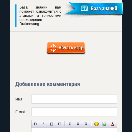
База знаний вам
База знаний
поможет ознакомится с
этапами и тонкостями
прохождения
Drakensang
Начать игру
Добавление комментария
Имя:
E-mail: