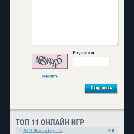
Введите код
обновить
ТОП 11 ОНЛАЙН ИГР
9.6
1.
RAID: Shadow Legends