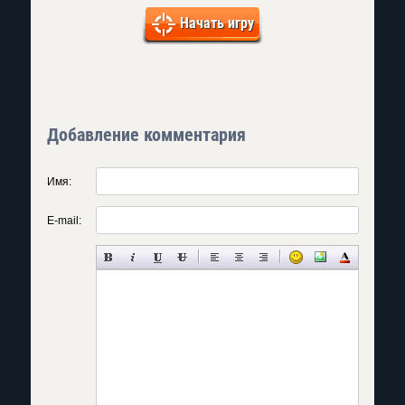
Начать игру
Добавление комментария
Имя:
E-mail: