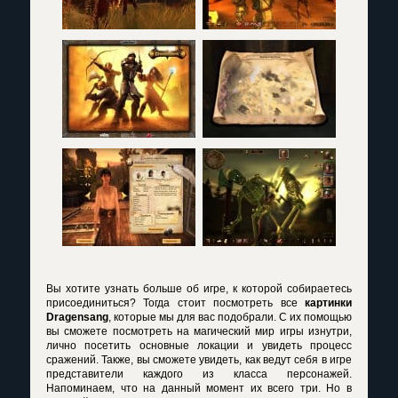
Вы хотите узнать больше об игре, к которой собираетесь
присоединиться? Тогда стоит посмотреть все
картинки
Dragensang
, которые мы для вас подобрали. С их помощью
вы сможете посмотреть на магический мир игры изнутри,
лично посетить основные локации и увидеть процесс
сражений. Также, вы сможете увидеть, как ведут себя в игре
представители каждого из класса персонажей.
Напоминаем, что на данный момент их всего три. Но в