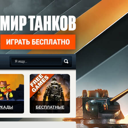
сплатно
РКАДЫ
БЕСПЛАТНЫЕ