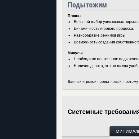
Подытожим
Плюсы
Большой выбор уникальных персон
Динамичность игрового процесса.
Разнообразие режимов игры.
Возможность создания собственного
Минусы
Необходимо постоянное подключение
Наличие доната, что не всегда удобн
Данный игровой проект новый, поэтому 
Системные требовани
МИНИМАЛ