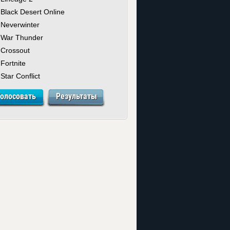
Black Desert Online
Neverwinter
War Thunder
Crossout
Fortnite
Star Conflict