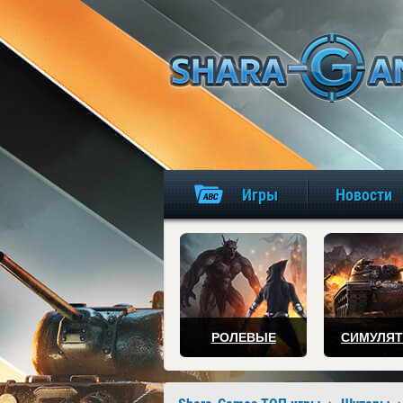
Игры
Новости
РОЛЕВЫЕ
СИМУЛЯ