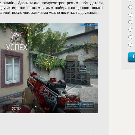
е ошибки. Здесь также предусмотрен режим наблюдателя,
ругих игроков и таким самым набираться ценного опыта.
атчей, после чего записями можно делиться с друзьями.