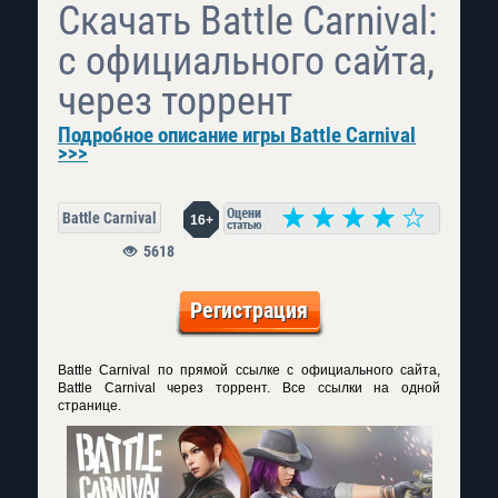
Скачать Battle Carnival:
с официального сайта,
через торрент
Подробное описание игры Battle Carnival
>>>
Battle Carnival
16+
5618
Регистрация
Battle Carnival по прямой ссылке с официального сайта,
Battle Carnival через торрент. Все ссылки на одной
странице.