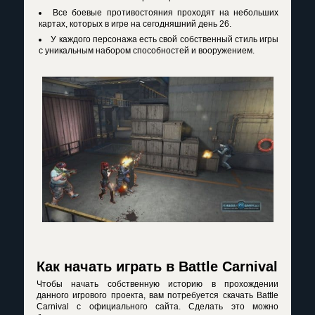
Все боевые противостояния проходят на небольших
картах, которых в игре на сегодняшний день 26.
У каждого персонажа есть свой собственный стиль игры
с уникальным набором способностей и вооружением.
Как начать играть в Battle Carnival
Чтобы начать собственную историю в прохождении
данного игрового проекта, вам потребуется скачать Battle
Carnival с официального сайта. Сделать это можно