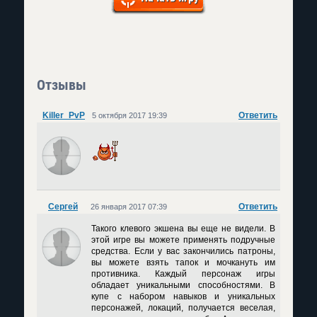
Отзывы
Killer_PvP
Ответить
5 октября 2017 19:39
Сергей
Ответить
26 января 2017 07:39
Такого клевого экшена вы еще не видели. В
этой игре вы можете применять подручные
средства. Если у вас закончились патроны,
вы можете взять тапок и мочкануть им
противника. Каждый персонаж игры
обладает уникальными способностями. В
купе с набором навыков и уникальных
персонажей, локаций, получается веселая,