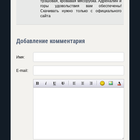
трэшовая, кровавая мясорубка. Адреналин и
горы удовольствия вам обеспечены!
Скачивать нужно только с официального
сайта
Добавление комментария
Имя:
E-mail: