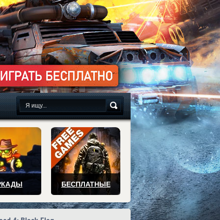
сплатно
РКАДЫ
БЕСПЛАТНЫЕ