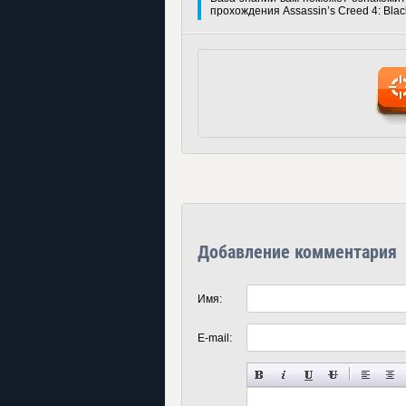
прохождения Assassin’s Creed 4: Blac
Добавление комментария
Имя:
E-mail: