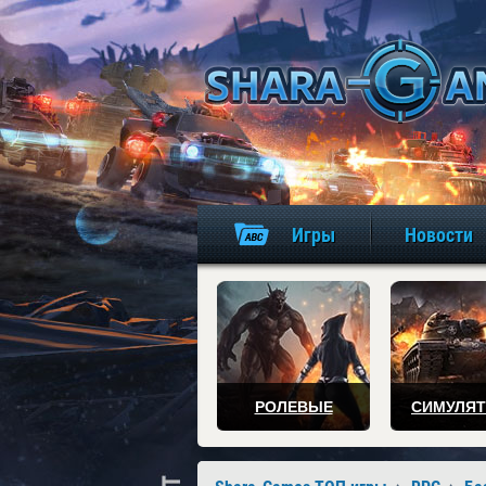
Игры
Новости
РОЛЕВЫЕ
СИМУЛЯ