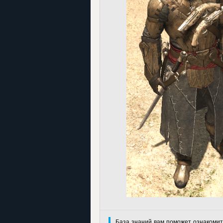
База знаний вам поможет ознакомит