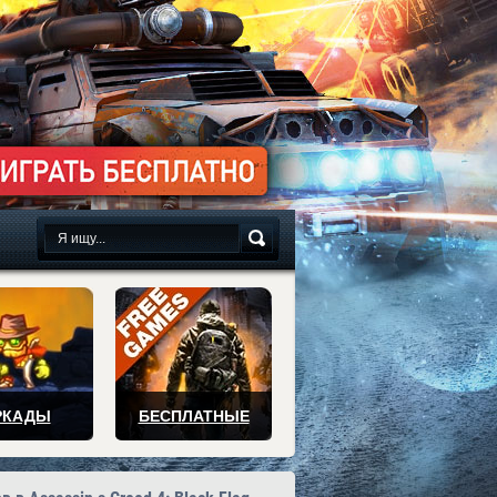
сплатно
РКАДЫ
БЕСПЛАТНЫЕ