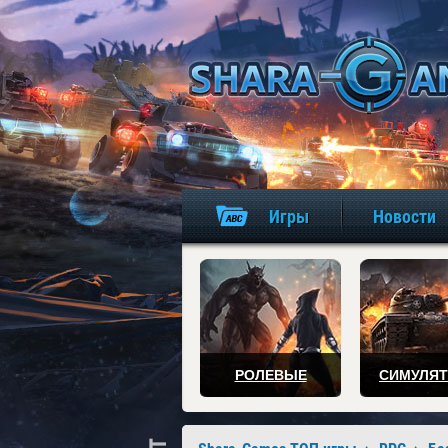
Игры
Новости
РОЛЕВЫЕ
СИМУЛЯ