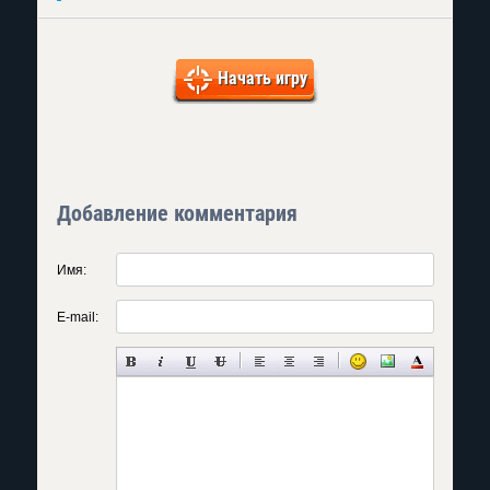
Начать игру
Добавление комментария
Имя:
E-mail: