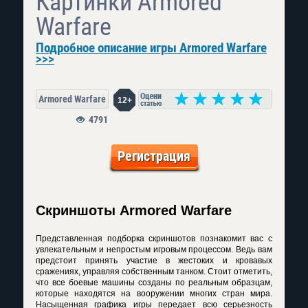
Картинки Armored
Warfare
Подробное описание игры Armored Warfare
>>>
Armored Warfare
12+
4791
Регистрация
Скриншоты Armored Warfare
Представленная подборка скриншотов познакомит вас с
увлекательным и непростым игровым процессом. Ведь вам
предстоит принять участие в жестоких и кровавых
сражениях, управляя собственным танком. Стоит отметить,
что все боевые машины созданы по реальным образцам,
которые находятся на вооружении многих стран мира.
Насыщенная графика игры передает всю серьезность