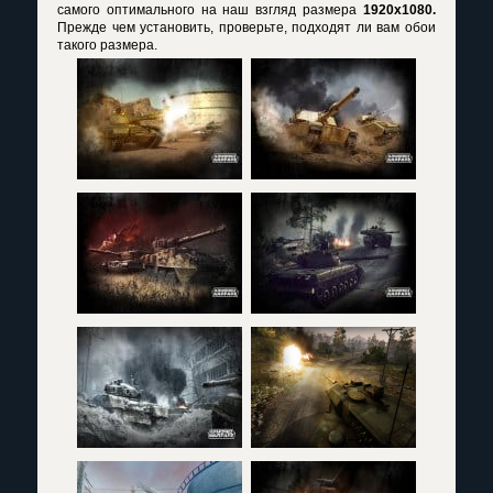
самого оптимального на наш взгляд размера
1920х1080.
Прежде чем установить, проверьте, подходят ли вам обои
такого размера.