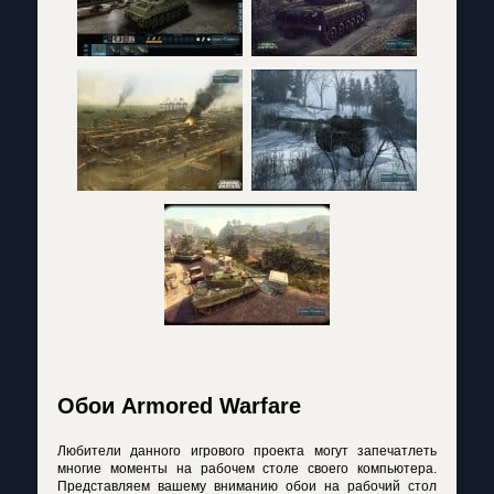
Обои Armored Warfare
Любители данного игрового проекта могут запечатлеть
многие моменты на рабочем столе своего компьютера.
Представляем вашему вниманию обои на рабочий стол