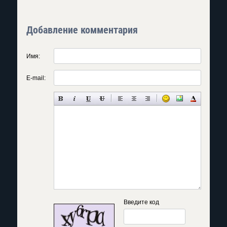
Добавление комментария
Имя:
E-mail:
Введите код