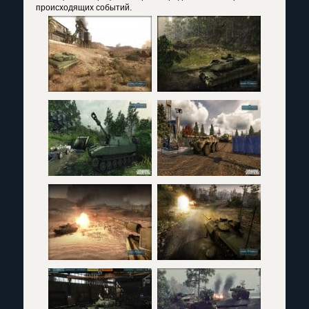
происходящих событий.