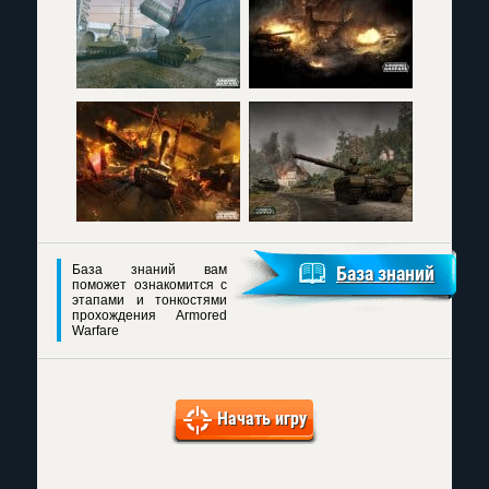
База знаний вам
База знаний
поможет ознакомится с
этапами и тонкостями
прохождения Armored
Warfare
Начать игру