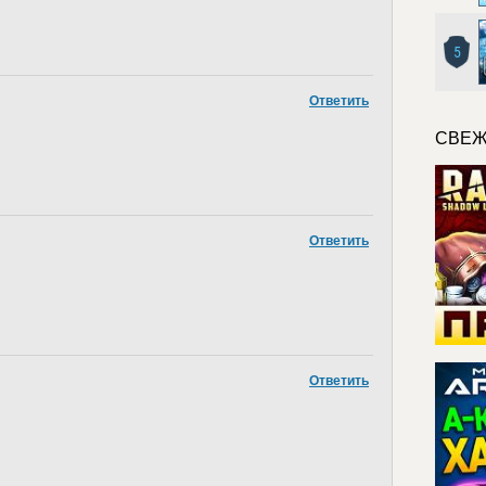
5
Ответить
СВЕЖ
Ответить
Ответить