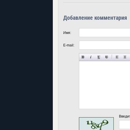
Добавление комментария
Имя:
E-mail:
Введи