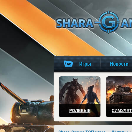
Игры
Новости
РОЛЕВЫЕ
СИМУЛЯ