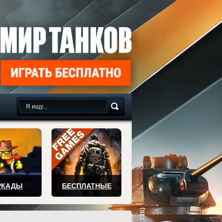
сплатно
РКАДЫ
БЕСПЛАТНЫЕ