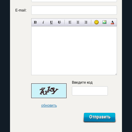
E-mail:
Введите код
обновить