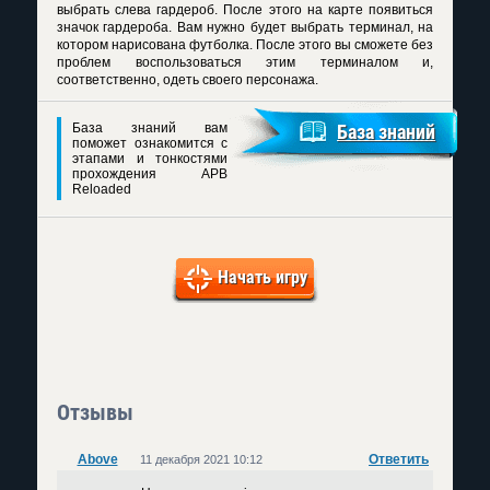
выбрать слева гардероб. После этого на карте появиться
значок гардероба. Вам нужно будет выбрать терминал, на
котором нарисована футболка. После этого вы сможете без
проблем воспользоваться этим терминалом и,
соответственно, одеть своего персонажа.
База знаний вам
База знаний
поможет ознакомится с
этапами и тонкостями
прохождения APB
Reloaded
Начать игру
Отзывы
Above
Ответить
11 декабря 2021 10:12