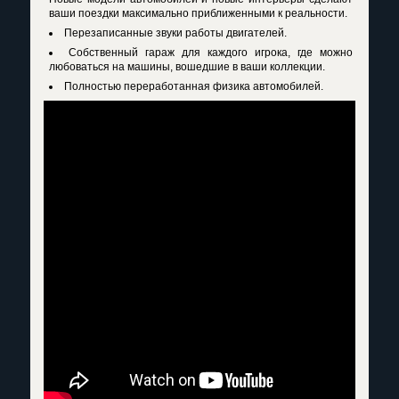
ваши поездки максимально приближенными к реальности.
Перезаписанные звуки работы двигателей.
Собственный гараж для каждого игрока, где можно
любоваться на машины, вошедшие в ваши коллекции.
Полностью переработанная физика автомобилей.