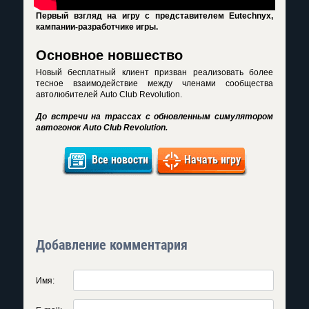
Первый взгляд на игру с представителем Eutechnyx,
кампании-разработчике игры.
Основное новшество
Новый бесплатный клиент призван реализовать более
тесное взаимодействие между членами сообщества
автолюбителей Auto Club Revolution.
До встречи на трассах с обновленным симулятором
автогонок Auto Club Revolution.
Все новости
Начать игру
Добавление комментария
Имя: