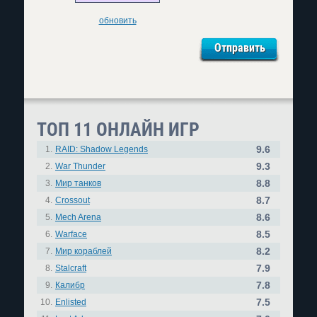
обновить
ТОП 11 ОНЛАЙН ИГР
9.6
1.
RAID: Shadow Legends
9.3
2.
War Thunder
8.8
3.
Мир танков
8.7
4.
Crossout
8.6
5.
Mech Arena
8.5
6.
Warface
8.2
7.
Мир кораблей
7.9
8.
Stalcraft
7.8
9.
Калибр
7.5
10.
Enlisted