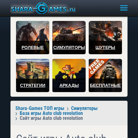
РОЛЕВЫЕ
СИМУЛЯТОРЫ
ШУТЕРЫ
СТРАТЕГИИ
АРКАДЫ
БЕСПЛАТНЫЕ
Shara-Games ТОП игры
Симуляторы
База игры Auto club revolution
Сайт игры Auto club revolution