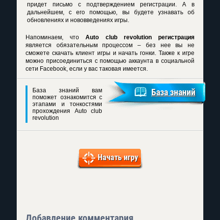
придет письмо с подтверждением регистрации. А в
дальнейшем, с его помощью, вы будете узнавать об
обновлениях и нововведениях игры.
Напоминаем, что
Auto club revolution регистрация
является обязательным процессом – без нее вы не
сможете скачать клиент игры и начать гонки. Также к игре
можно присоединиться с помощью аккаунта в социальной
сети Facebook, если у вас таковая имеется.
База знаний вам
База знаний
поможет ознакомится с
этапами и тонкостями
прохождения Auto club
revolution
Начать игру
Добавление комментария