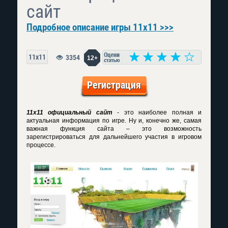
сайт
Подробное описание игры 11x11 >>>
11x11
3354
12+
Регистрация
11x11 официальный сайт
- это наиболее полная и
актуальная информация по игре. Ну и, конечно же, самая
важная функция сайта – это возможность
зарегистрироваться для дальнейшего участия в игровом
процессе.