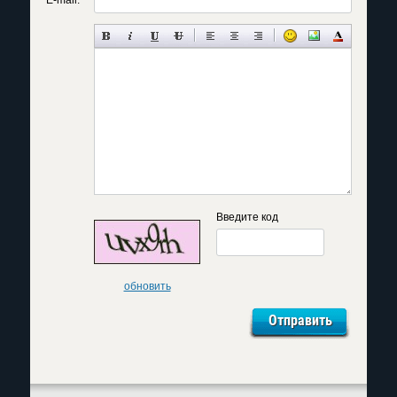
Введите код
обновить