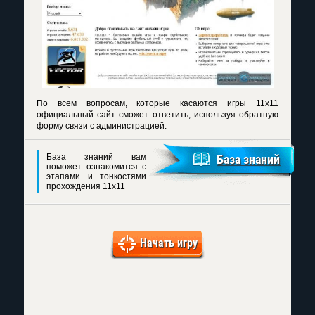
По всем вопросам, которые касаются игры 11x11
официальный сайт сможет ответить, используя обратную
форму связи с администрацией.
База знаний вам
База знаний
поможет ознакомится с
этапами и тонкостями
прохождения 11x11
Начать игру