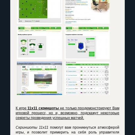
К игре
11x11 скриншоты
не только продемонстрируют Вам
игровой процесс, но и, возможно, подскажут некоторые
секреты проведения успешных матчей.
Скриншоты 11х11
помогут вам проникнуться атмосферой
игры, и позволит примерить на себя роль управителя