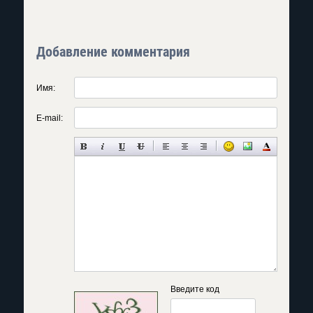
Добавление комментария
Имя:
E-mail:
Введите код