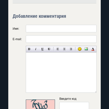
Добавление комментария
Имя:
E-mail:
Введите код