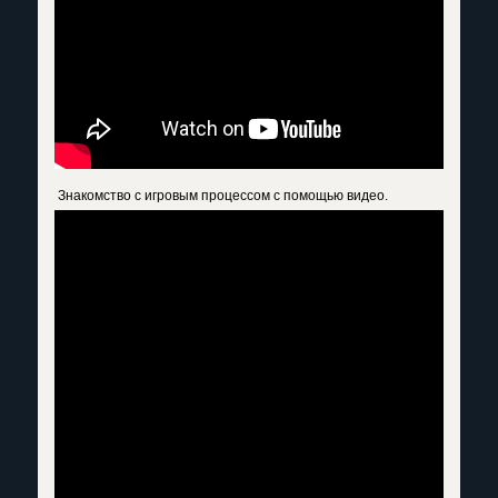
Знакомство с игровым процессом с помощью видео.