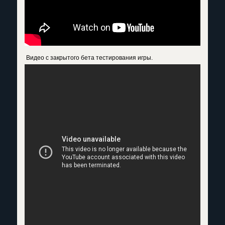
Видео с закрытого бета тестирования игры.