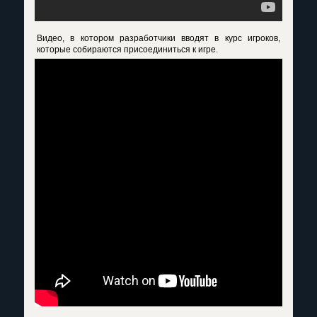
Видео, в котором разработчики вводят в курс игроков,
которые собираются присоединиться к игре.