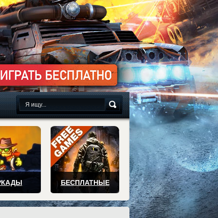
сплатно
РКАДЫ
БЕСПЛАТНЫЕ