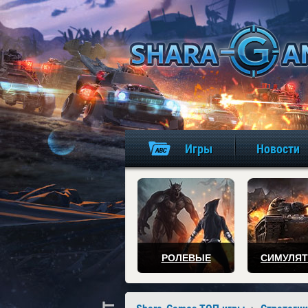
Игры
Новости
РОЛЕВЫЕ
СИМУЛЯ