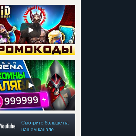
Смотрите больше на
нашем канале