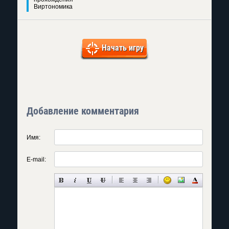
Виртономика
Начать игру
Добавление комментария
Имя:
E-mail: