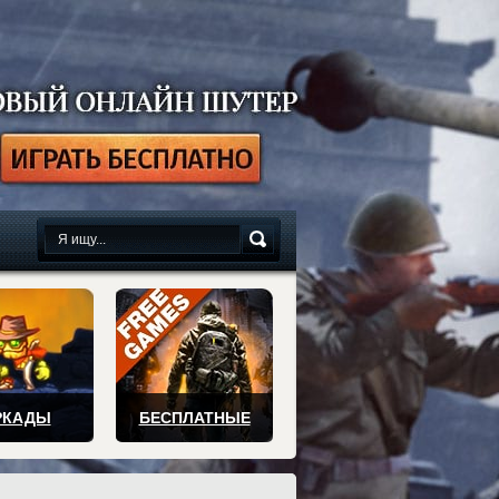
сплатно
РКАДЫ
БЕСПЛАТНЫЕ