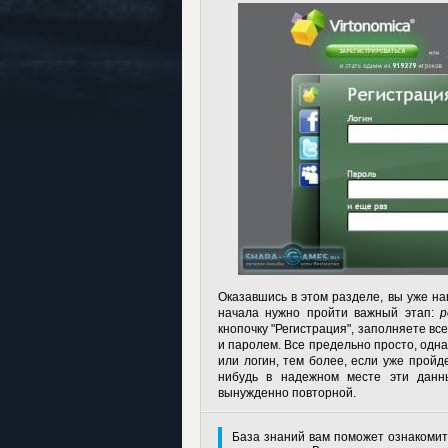
Оказавшись в этом разделе, вы уже на
начала нужно пройти важный этап:
р
кнопочку "Регистрация", заполняете все
и паролем. Все предельно просто, одна
или логин, тем более, если уже пройд
нибудь в надежном месте эти данны
вынужденно повторной.
База знаний вам поможет ознакомит