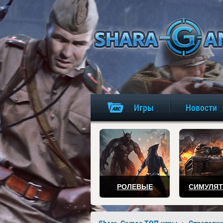
Игры
Новости
РОЛЕВЫЕ
СИМУЛЯ