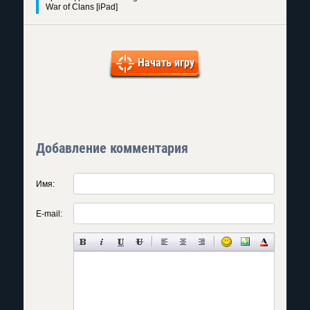
War of Clans [iPad]
Начать игру
Добавление комментария
Имя:
E-mail: