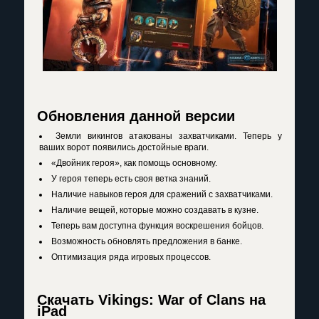
Обновления данной версии
Земли викингов атакованы захватчиками. Теперь у
ваших ворот появились достойные враги.
«Двойник героя», как помощь основному.
У героя теперь есть своя ветка знаний.
Наличие навыков героя для сражений с захватчиками.
Наличие вещей, которые можно создавать в кузне.
Теперь вам доступна функция воскрешения бойцов.
Возможность обновлять предложения в банке.
Оптимизация ряда игровых процессов.
Скачать Vikings: War of Clans на
iPad