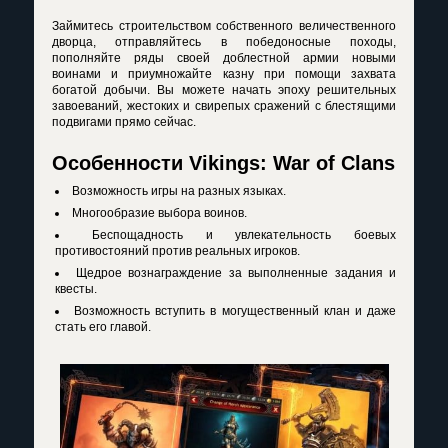
Займитесь строительством собственного величественного
дворца, отправляйтесь в победоносные походы,
пополняйте ряды своей доблестной армии новыми
воинами и приумножайте казну при помощи захвата
богатой добычи. Вы можете начать эпоху решительных
завоеваний, жестоких и свирепых сражений с блестящими
подвигами прямо сейчас.
Особенности Vikings: War of Clans
Возможность игры на разных языках.
Многообразие выбора воинов.
Беспощадность и увлекательность боевых
противостояний против реальных игроков.
Щедрое вознаграждение за выполненные задания и
квесты.
Возможность вступить в могущественный клан и даже
стать его главой.