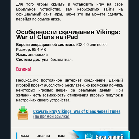
Для того чтобы скачать и установить игру на свое
мобильное устройство, вам необходимо зайти на
официальный сайт игры. Также это вы можете сделать,
перейдя по ссылке ниже.
Особенности скачивания Vikings:
War of Clans на iPad
Версия операционной системы:
iOS 6.0 или новее
Размер:
95.4 MB
Язык:
английский
Система доступа:
бесплатная.
Важно!
Необходимо постоянное интернет соединение. Данный
игровой проект абсолютно бесплатен, но возможна покупка
некоторых игровых вещей за реальные деньги. При
желании есть возможность отключения игровых покупок в
настройках своего устройства.
Скачать игру Vikings: War of Clans через iTunes
(по прямой ссылке)
База знаний вам
База знаний