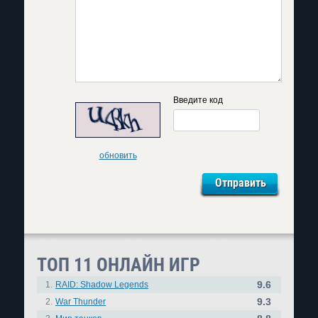
Введите код
обновить
ТОП 11 ОНЛАЙН ИГР
9.6
1.
RAID: Shadow Legends
9.3
2.
War Thunder