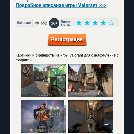
Подробное описание игры Valorant >>>
Valorant
652
16+
Регистрация
Картинки и скриншоты из игры Valorant для ознакомление с
графикой.