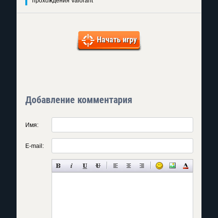
прохождения Valorant
Начать игру
Добавление комментария
Имя:
E-mail: