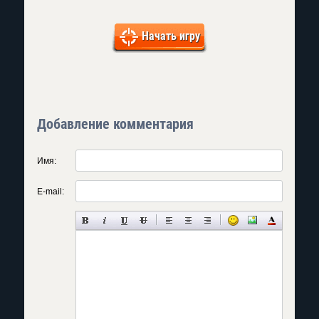
Начать игру
Добавление комментария
Имя:
E-mail: