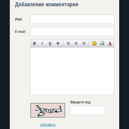
Добавление комментария
Имя:
E-mail:
Введите код
обновить