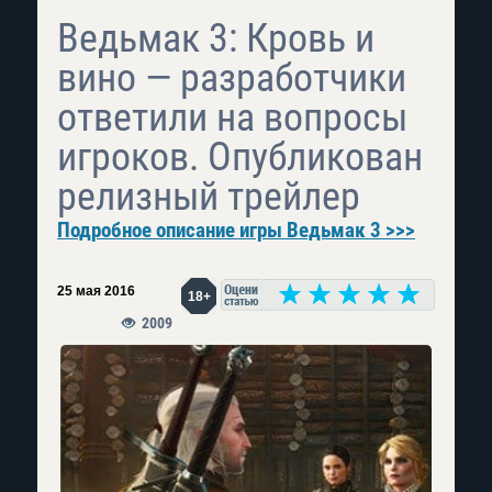
Ведьмак 3: Кровь и
вино — разработчики
ответили на вопросы
игроков. Опубликован
релизный трейлер
Подробное описание игры Ведьмак 3 >>>
25 мая 2016
18+
2009