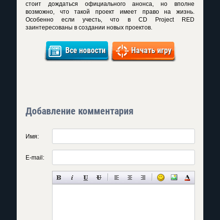
стоит дождаться официального анонса, но вполне
возможно, что такой проект имеет право на жизнь.
Особенно если учесть, что в CD Project RED
заинтересованы в создании новых проектов.
Все новости
Начать игру
Добавление комментария
Имя:
E-mail: