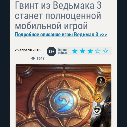
Гвинт из Ведьмака 3
станет полноценной
мобильной игрой
Подробное описание игры Ведьмак 3 >>>
25 апреля 2016
18+
1647