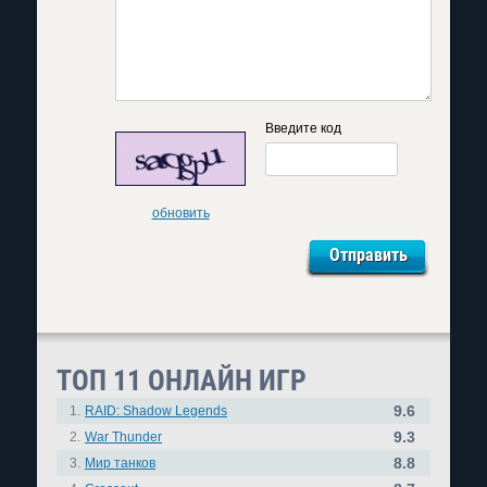
Введите код
обновить
ТОП 11 ОНЛАЙН ИГР
9.6
1.
RAID: Shadow Legends
9.3
2.
War Thunder
8.8
3.
Мир танков