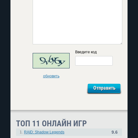
Введите код
обновить
ТОП 11 ОНЛАЙН ИГР
9.6
1.
RAID: Shadow Legends