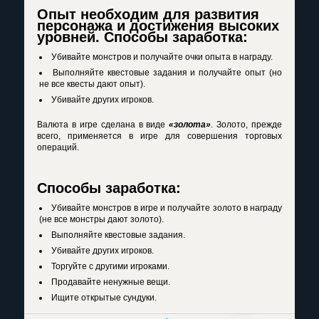
Опыт необходим для развития
персонажа и достижения высоких
уровней. Способы заработка:
Убивайте монстров и получайте очки опыта в награду.
Выполняйте квестовые задания и получайте опыт (но
не все квесты дают опыт).
Убивайте других игроков.
Валюта в игре сделана в виде
«золота»
. Золото, прежде
всего, применяется в игре для совершения торговых
операций.
Способы заработка:
Убивайте монстров в игре и получайте золото в награду
(не все монстры дают золото).
Выполняйте квестовые задания.
Убивайте других игроков.
Торгуйте с другими игроками.
Продавайте ненужные вещи.
Ищите открытые сундуки.