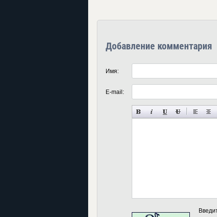
Добавление комментария
Имя:
E-mail:
Введи