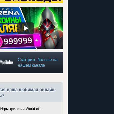
Смотрите больше на
нашем канале
кая ваша любимая онлайн-
а?
Игры трилогии World of...