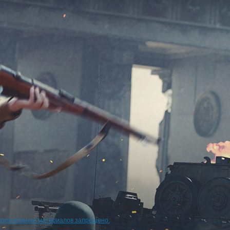
копирование материалов запрещено.