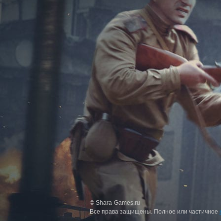
© Shara-Games.ru
Все права защищены. Полное или частичное