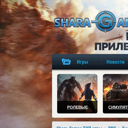
Игры
Новости
РОЛЕВЫЕ
СИМУЛЯ