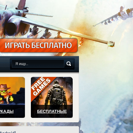
сплатно
РКАДЫ
БЕСПЛАТНЫЕ