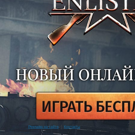
Реклама на сайте
|
Контакты